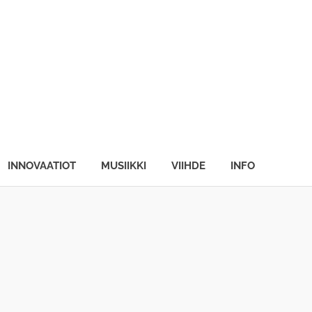
INNOVAATIOT
MUSIIKKI
VIIHDE
INFO