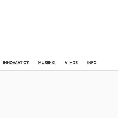
INNOVAATIOT
MUSIIKKI
VIIHDE
INFO