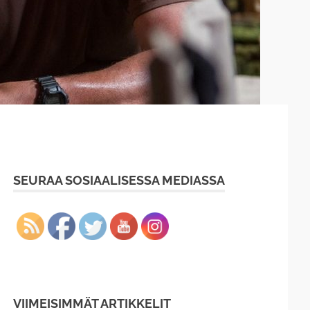
SEURAA SOSIAALISESSA MEDIASSA
VIIMEISIMMÄT ARTIKKELIT