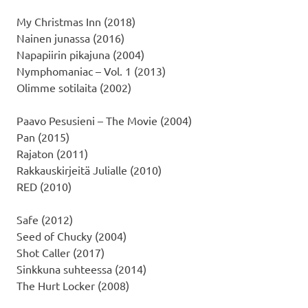
My Christmas Inn (2018)
Nainen junassa (2016)
Napapiirin pikajuna (2004)
Nymphomaniac – Vol. 1 (2013)
Olimme sotilaita (2002)
Paavo Pesusieni – The Movie (2004)
Pan (2015)
Rajaton (2011)
Rakkauskirjeitä Julialle (2010)
RED (2010)
Safe (2012)
Seed of Chucky (2004)
Shot Caller (2017)
Sinkkuna suhteessa (2014)
The Hurt Locker (2008)