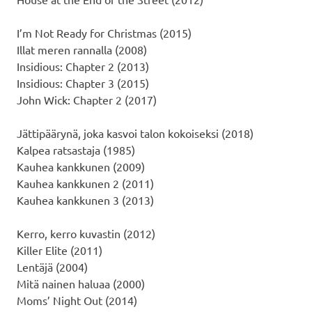
I’m Not Ready for Christmas (2015)
Illat meren rannalla (2008)
Insidious: Chapter 2 (2013)
Insidious: Chapter 3 (2015)
John Wick: Chapter 2 (2017)
Jättipäärynä, joka kasvoi talon kokoiseksi (2018)
Kalpea ratsastaja (1985)
Kauhea kankkunen (2009)
Kauhea kankkunen 2 (2011)
Kauhea kankkunen 3 (2013)
Kerro, kerro kuvastin (2012)
Killer Elite (2011)
Lentäjä (2004)
Mitä nainen haluaa (2000)
Moms’ Night Out (2014)