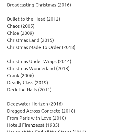
Broadcasting Christmas (2016)
Bullet to the Head (2012)
Chaos (2005)
Chloe (2009)
Christmas Land (2015)
Christmas Made To Order (2018)
Christmas Under Wraps (2014)
Christmas Wonderland (2018)
Crank (2006)
Deadly Class (2019)
Deck the Halls (2011)
Deepwater Horizon (2016)
Dragged Across Concrete (2018)
From Paris with Love (2010)
Hotelli Firenzessä (1985)
House at the End of the Street (2012)