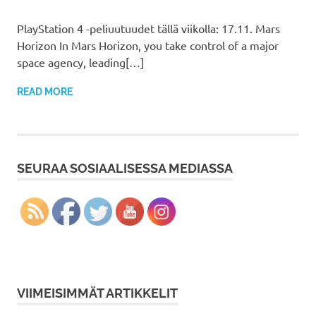
PlayStation 4 -peliuutuudet tällä viikolla: 17.11. Mars
Horizon In Mars Horizon, you take control of a major
space agency, leading[…]
READ MORE
SEURAA SOSIAALISESSA MEDIASSA
VIIMEISIMMÄT ARTIKKELIT