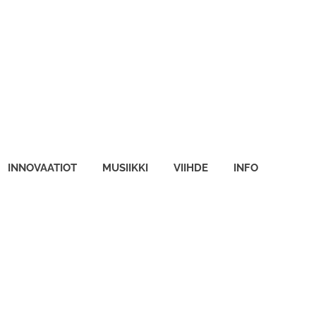
INNOVAATIOT
MUSIIKKI
VIIHDE
INFO