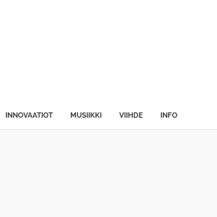
INNOVAATIOT
MUSIIKKI
VIIHDE
INFO