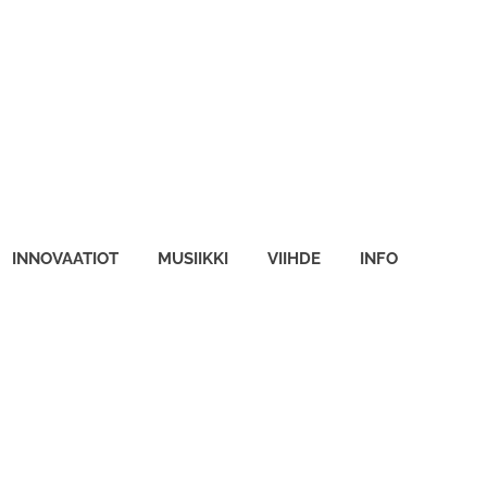
INNOVAATIOT
MUSIIKKI
VIIHDE
INFO