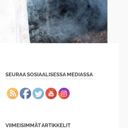
SEURAA SOSIAALISESSA MEDIASSA
VIIMEISIMMÄT ARTIKKELIT