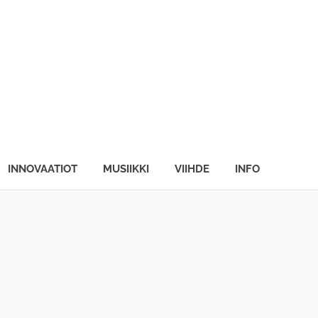
INNOVAATIOT
MUSIIKKI
VIIHDE
INFO