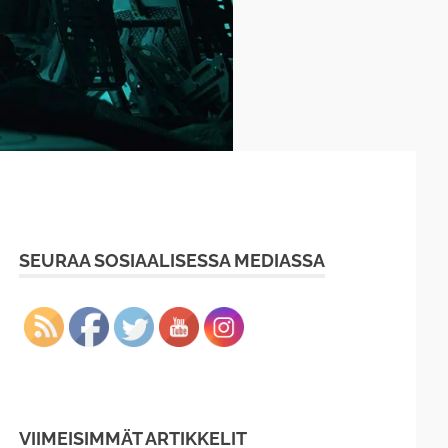
SEURAA SOSIAALISESSA MEDIASSA
VIIMEISIMMÄT ARTIKKELIT