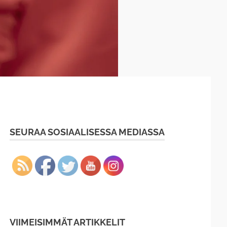
SEURAA SOSIAALISESSA MEDIASSA
VIIMEISIMMÄT ARTIKKELIT