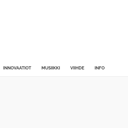
INNOVAATIOT
MUSIIKKI
VIIHDE
INFO