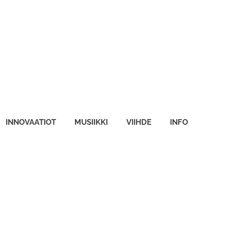
INNOVAATIOT
MUSIIKKI
VIIHDE
INFO