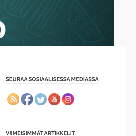
SEURAA SOSIAALISESSA MEDIASSA
VIIMEISIMMÄT ARTIKKELIT