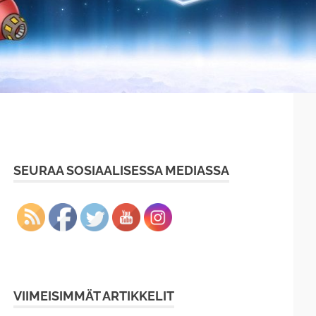
SEURAA SOSIAALISESSA MEDIASSA
VIIMEISIMMÄT ARTIKKELIT