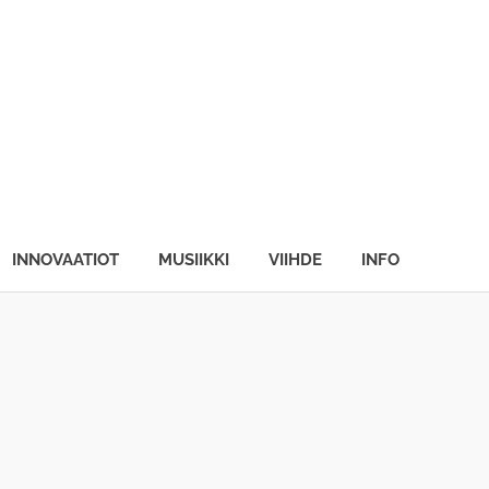
INNOVAATIOT
MUSIIKKI
VIIHDE
INFO