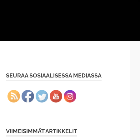
SEURAA SOSIAALISESSA MEDIASSA
VIIMEISIMMÄT ARTIKKELIT