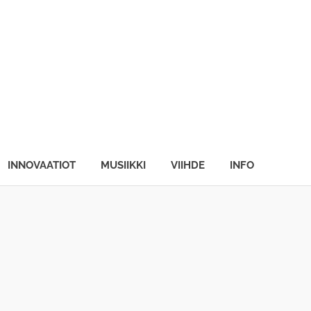
INNOVAATIOT
MUSIIKKI
VIIHDE
INFO