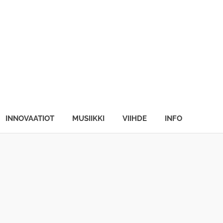
INNOVAATIOT
MUSIIKKI
VIIHDE
INFO