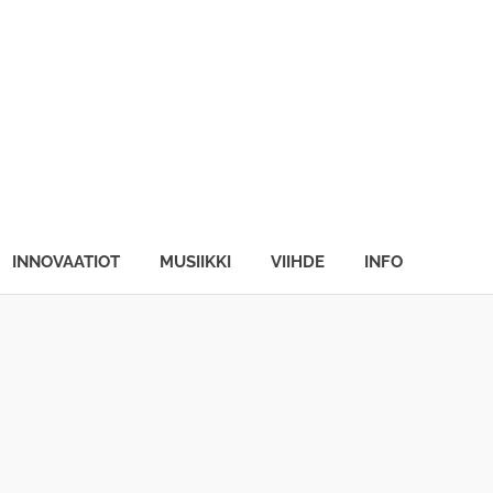
INNOVAATIOT
MUSIIKKI
VIIHDE
INFO