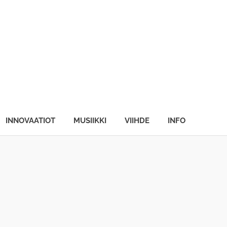
INNOVAATIOT
MUSIIKKI
VIIHDE
INFO