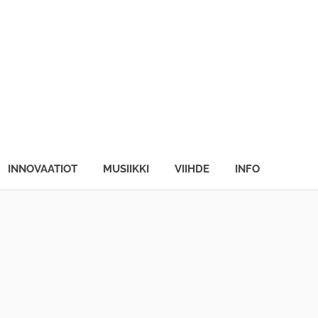
INNOVAATIOT
MUSIIKKI
VIIHDE
INFO