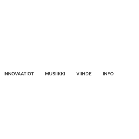
INNOVAATIOT
MUSIIKKI
VIIHDE
INFO