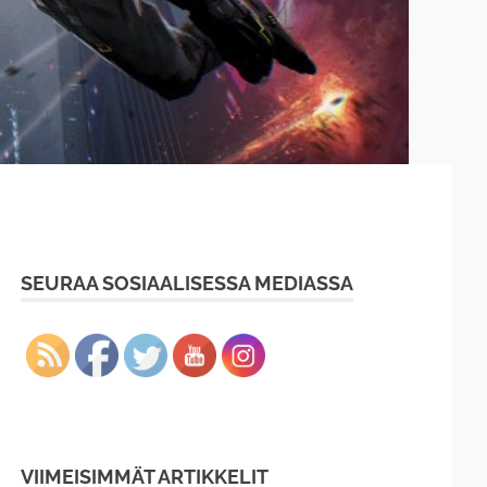
SEURAA SOSIAALISESSA MEDIASSA
VIIMEISIMMÄT ARTIKKELIT