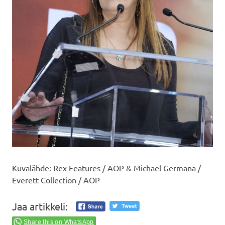
Kuvalähde: Rex Features / AOP & Michael Germana /
Everett Collection / AOP
Jaa artikkeli:
Share this on WhatsApp