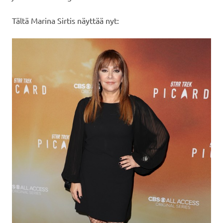
Tältä Marina Sirtis näyttää nyt: