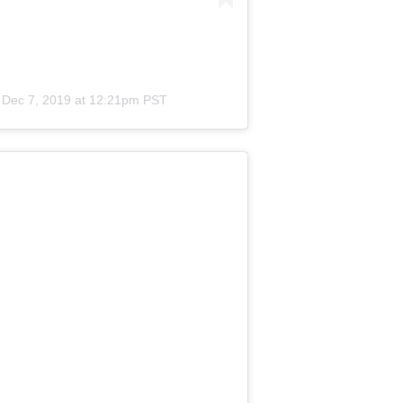
n
Dec 7, 2019 at 12:21pm PST