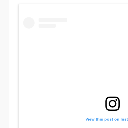
View this post on Ins