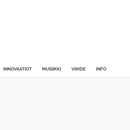
INNOVAATIOT
MUSIIKKI
VIIHDE
INFO