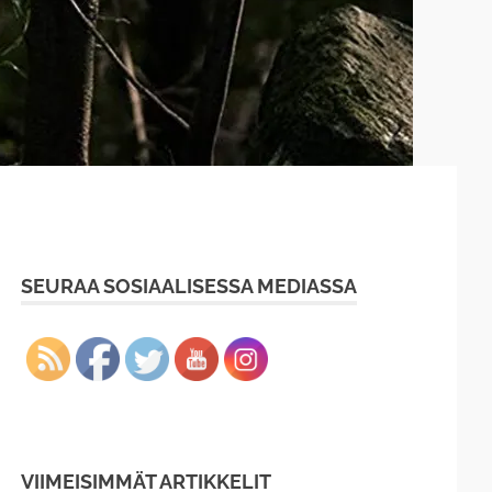
SEURAA SOSIAALISESSA MEDIASSA
VIIMEISIMMÄT ARTIKKELIT