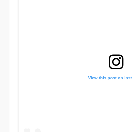
View this post on Ins