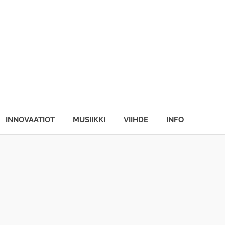
INNOVAATIOT
MUSIIKKI
VIIHDE
INFO