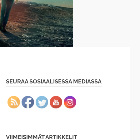
SEURAA SOSIAALISESSA MEDIASSA
VIIMEISIMMÄT ARTIKKELIT