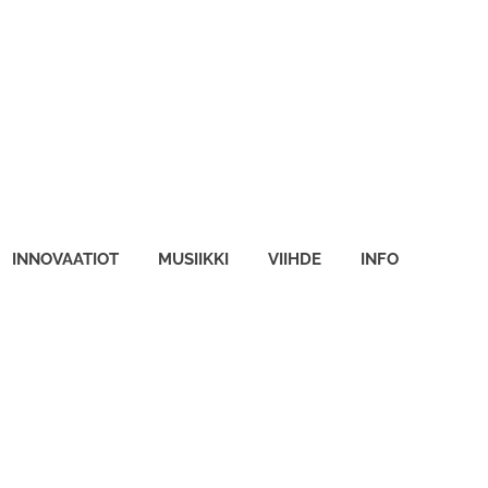
INNOVAATIOT
MUSIIKKI
VIIHDE
INFO