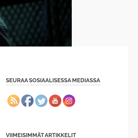
SEURAA SOSIAALISESSA MEDIASSA
VIIMEISIMMÄT ARTIKKELIT