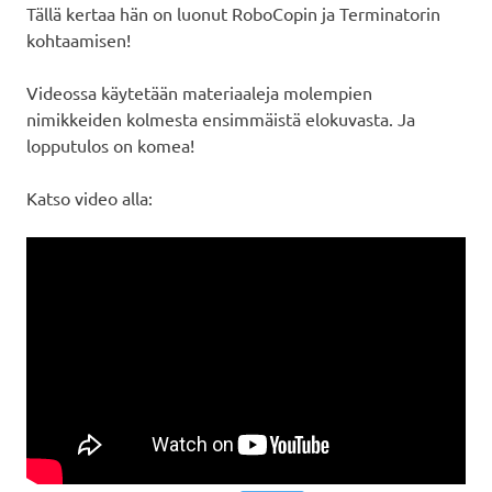
Tällä kertaa hän on luonut RoboCopin ja Terminatorin
kohtaamisen!
Videossa käytetään materiaaleja molempien
nimikkeiden kolmesta ensimmäistä elokuvasta. Ja
lopputulos on komea!
Katso video alla: