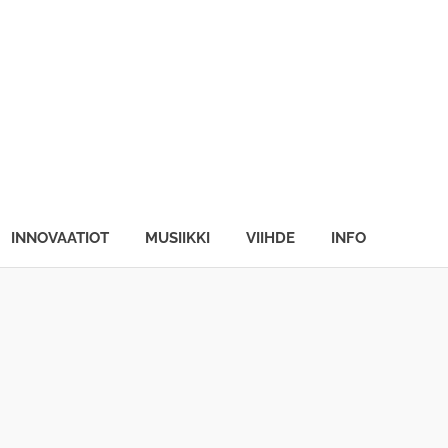
INNOVAATIOT
MUSIIKKI
VIIHDE
INFO