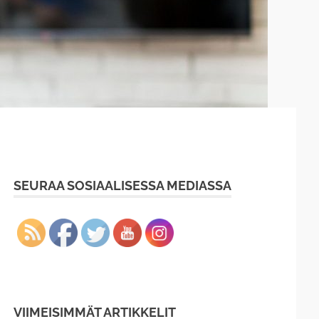
SEURAA SOSIAALISESSA MEDIASSA
VIIMEISIMMÄT ARTIKKELIT