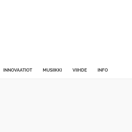
INNOVAATIOT
MUSIIKKI
VIIHDE
INFO