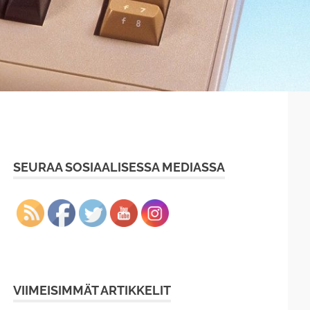
SEURAA SOSIAALISESSA MEDIASSA
VIIMEISIMMÄT ARTIKKELIT