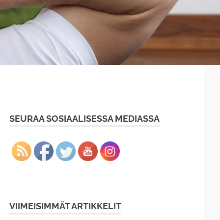
SEURAA SOSIAALISESSA MEDIASSA
VIIMEISIMMÄT ARTIKKELIT