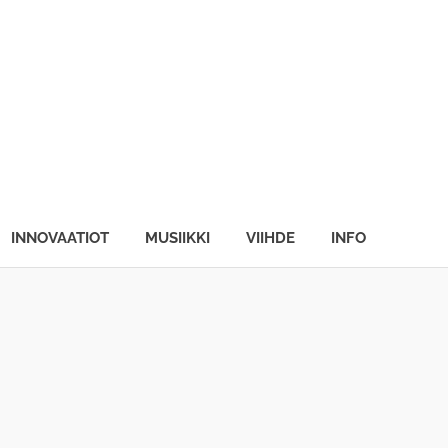
INNOVAATIOT
MUSIIKKI
VIIHDE
INFO