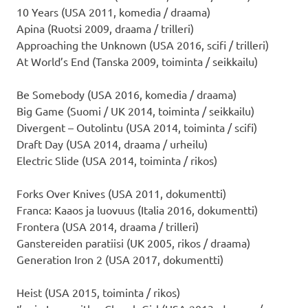
10 Years (USA 2011, komedia / draama)
Apina (Ruotsi 2009, draama / trilleri)
Approaching the Unknown (USA 2016, scifi / trilleri)
At World’s End (Tanska 2009, toiminta / seikkailu)
Be Somebody (USA 2016, komedia / draama)
Big Game (Suomi / UK 2014, toiminta / seikkailu)
Divergent – Outolintu (USA 2014, toiminta / scifi)
Draft Day (USA 2014, draama / urheilu)
Electric Slide (USA 2014, toiminta / rikos)
Forks Over Knives (USA 2011, dokumentti)
Franca: Kaaos ja luovuus (Italia 2016, dokumentti)
Frontera (USA 2014, draama / trilleri)
Ganstereiden paratiisi (UK 2005, rikos / draama)
Generation Iron 2 (USA 2017, dokumentti)
Heist (USA 2015, toiminta / rikos)