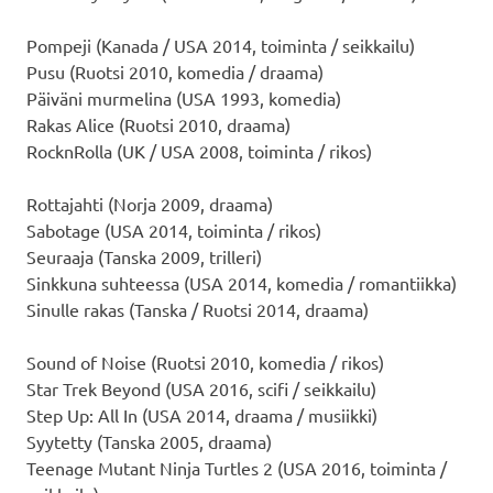
Pompeji (Kanada / USA 2014, toiminta / seikkailu)
Pusu (Ruotsi 2010, komedia / draama)
Päiväni murmelina (USA 1993, komedia)
Rakas Alice (Ruotsi 2010, draama)
RocknRolla (UK / USA 2008, toiminta / rikos)
Rottajahti (Norja 2009, draama)
Sabotage (USA 2014, toiminta / rikos)
Seuraaja (Tanska 2009, trilleri)
Sinkkuna suhteessa (USA 2014, komedia / romantiikka)
Sinulle rakas (Tanska / Ruotsi 2014, draama)
Sound of Noise (Ruotsi 2010, komedia / rikos)
Star Trek Beyond (USA 2016, scifi / seikkailu)
Step Up: All In (USA 2014, draama / musiikki)
Syytetty (Tanska 2005, draama)
Teenage Mutant Ninja Turtles 2 (USA 2016, toiminta /