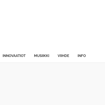
INNOVAATIOT
MUSIIKKI
VIIHDE
INFO