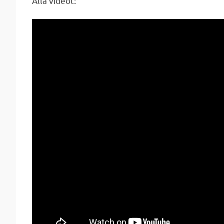
Alla videot: