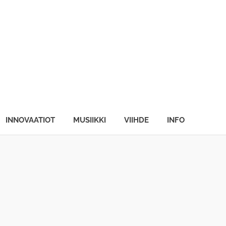
INNOVAATIOT
MUSIIKKI
VIIHDE
INFO