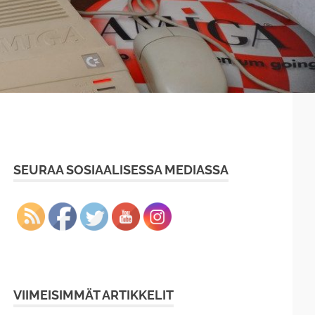
SEURAA SOSIAALISESSA MEDIASSA
VIIMEISIMMÄT ARTIKKELIT