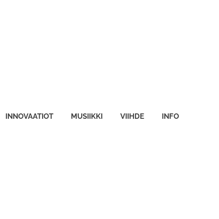
INNOVAATIOT
MUSIIKKI
VIIHDE
INFO