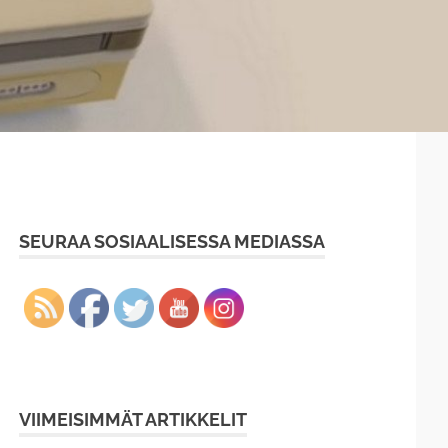
SEURAA SOSIAALISESSA MEDIASSA
VIIMEISIMMÄT ARTIKKELIT