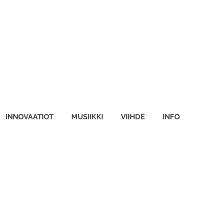
INNOVAATIOT
MUSIIKKI
VIIHDE
INFO