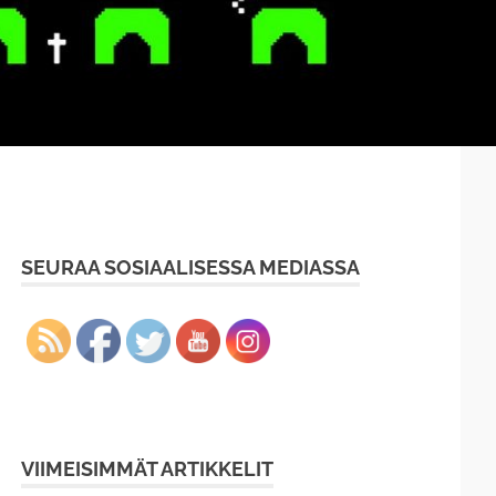
SEURAA SOSIAALISESSA MEDIASSA
VIIMEISIMMÄT ARTIKKELIT