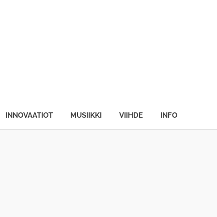
INNOVAATIOT
MUSIIKKI
VIIHDE
INFO