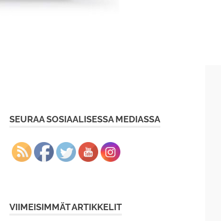
SEURAA SOSIAALISESSA MEDIASSA
VIIMEISIMMÄT ARTIKKELIT