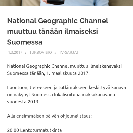
National Geographic Channel
muuttuu tänään ilmaiseksi
Suomessa
1.3.2017
TURBOVISIO
TV-SARJAT
National Geographic Channel muuttuu ilmaiskanavaksi
Suomessa tänään, 1. maaliskuuta 2017.
Luontoon, tieteeseen ja tutkimukseen keskittyvä kanava
on näkynyt Suomessa lokalisoituna maksukanavana
vuodesta 2013.
Alla ensimmäisen päivän ohjelmalistaus:
20:00 Lentoturmatutkinta