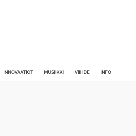
INNOVAATIOT
MUSIIKKI
VIIHDE
INFO