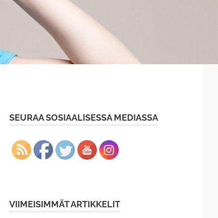
SEURAA SOSIAALISESSA MEDIASSA
VIIMEISIMMÄT ARTIKKELIT