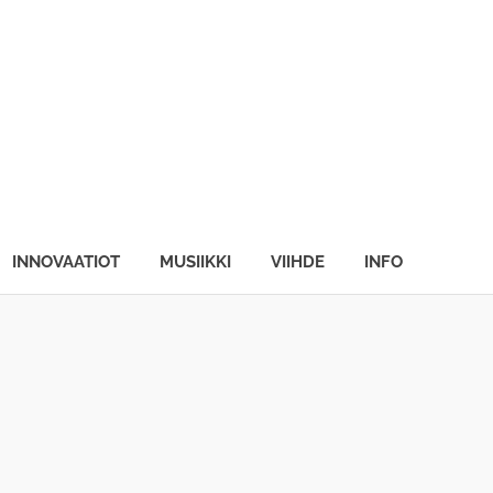
INNOVAATIOT
MUSIIKKI
VIIHDE
INFO