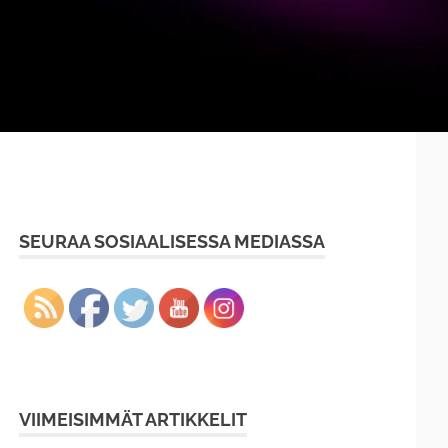
SEURAA SOSIAALISESSA MEDIASSA
VIIMEISIMMÄT ARTIKKELIT