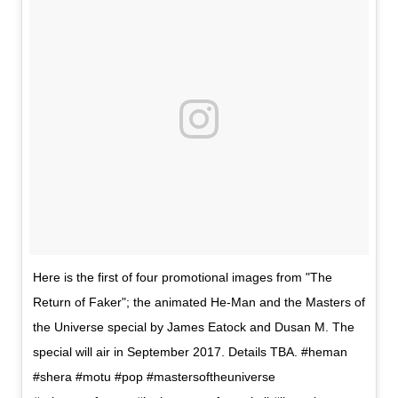
Here is the first of four promotional images from "The
Return of Faker"; the animated He-Man and the Masters of
the Universe special by James Eatock and Dusan M. The
special will air in September 2017. Details TBA. #heman
#shera #motu #pop #mastersoftheuniverse