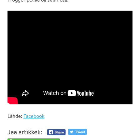
Lähde:
Facebook
Jaa artikkeli: