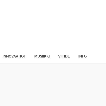
INNOVAATIOT
MUSIIKKI
VIIHDE
INFO