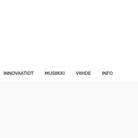
INNOVAATIOT
MUSIIKKI
VIIHDE
INFO