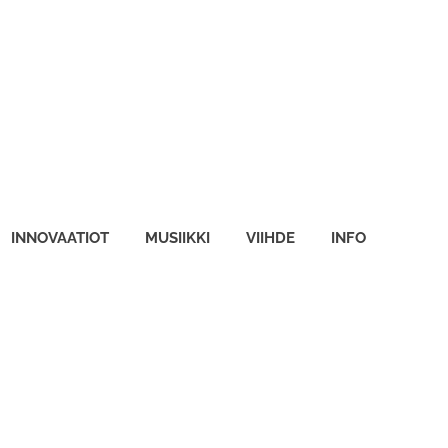
INNOVAATIOT
MUSIIKKI
VIIHDE
INFO