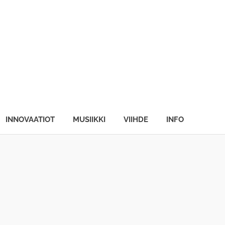
INNOVAATIOT
MUSIIKKI
VIIHDE
INFO