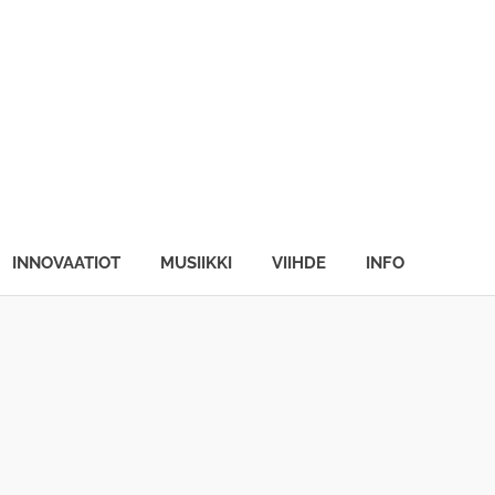
INNOVAATIOT
MUSIIKKI
VIIHDE
INFO