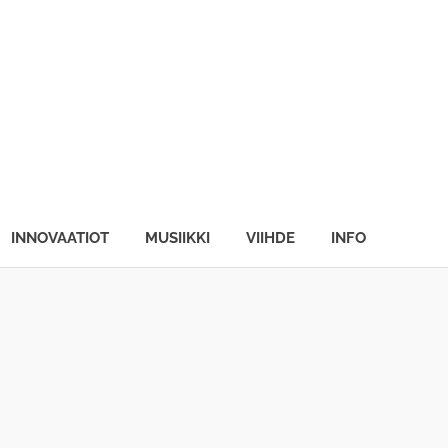
INNOVAATIOT
MUSIIKKI
VIIHDE
INFO