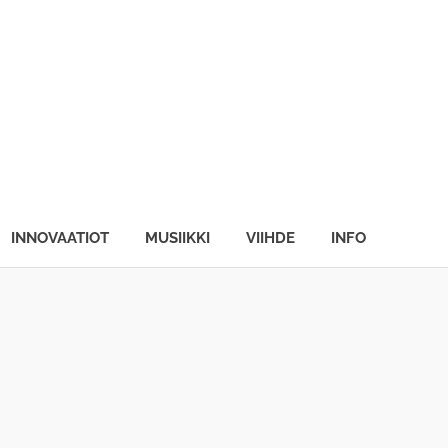
INNOVAATIOT
MUSIIKKI
VIIHDE
INFO