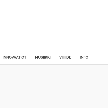
INNOVAATIOT
MUSIIKKI
VIIHDE
INFO