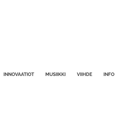
INNOVAATIOT
MUSIIKKI
VIIHDE
INFO